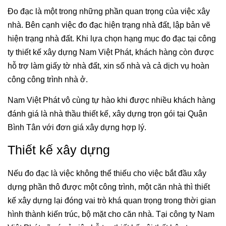
Đo đạc là một trong những phần quan trọng của việc xây
nhà. Bên cạnh việc đo đạc hiện trạng nhà đất, lập bản vẽ
hiện trạng nhà đất. Khi lựa chọn hạng mục đo đạc tại công
ty thiết kế xây dựng Nam Việt Phát, khách hàng còn được
hỗ trợ làm giấy tờ nhà đất, xin số nhà và cả dịch vụ hoàn
công công trình nhà ở.
Nam Việt Phát vô cùng tự hào khi được nhiều khách hàng
đánh giá là nhà thầu thiết kế, xây dựng trọn gói tại Quận
Bình Tân với đơn giá xây dựng hợp lý.
Thiết kế xây dựng
Nếu đo đạc là việc không thể thiếu cho việc bắt đầu xây
dựng phần thô được một công trình, một căn nhà thì thiết
kế xây dựng lại đóng vai trò khá quan trọng trong thời gian
hình thành kiến trúc, bộ mặt cho căn nhà. Tại công ty Nam