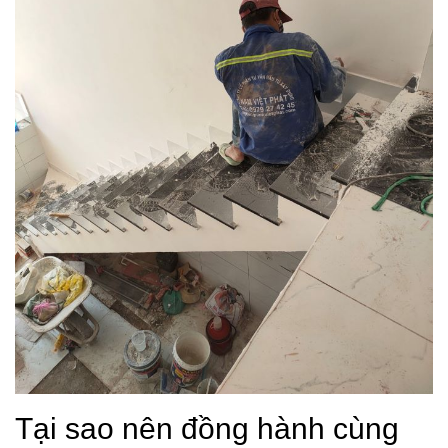
Tại sao nên đồng hành cùng