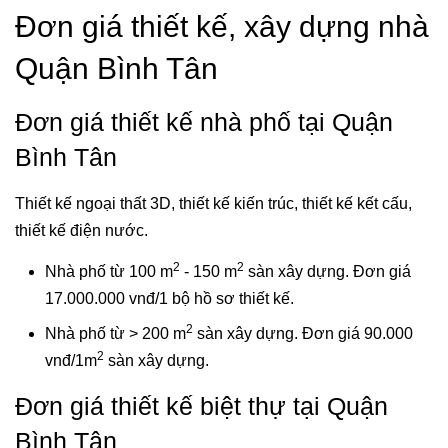
Đơn giá thiết kế, xây dựng nhà
Quận Bình Tân
Đơn giá thiết kế nhà phố tại Quận
Bình Tân
Thiết kế ngoại thất 3D, thiết kế kiến trúc, thiết kế kết cấu,
thiết kế điện nước.
2
2
Nhà phố từ 100 m
- 150 m
sàn xây dựng. Đơn giá
17.000.000 vnđ/1 bộ hồ sơ thiết kế.
2
Nhà phố từ > 200 m
sàn xây dựng. Đơn giá 90.000
2
vnđ/1m
sàn xây dựng.
Đơn giá thiết kế biệt thự tại Quận
Bình Tân