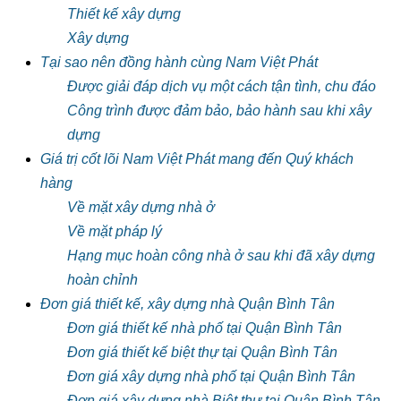
Thiết kế xây dựng
Xây dựng
Tại sao nên đồng hành cùng Nam Việt Phát
Được giải đáp dịch vụ một cách tận tình, chu đáo
Công trình được đảm bảo, bảo hành sau khi xây
dựng
Giá trị cốt lõi Nam Việt Phát mang đến Quý khách
hàng
Về mặt xây dựng nhà ở
Về mặt pháp lý
Hạng mục hoàn công nhà ở sau khi đã xây dựng
hoàn chỉnh
Đơn giá thiết kế, xây dựng nhà Quận Bình Tân
Đơn giá thiết kế nhà phố tại Quận Bình Tân
Đơn giá thiết kế biệt thự tại Quận Bình Tân
Đơn giá xây dựng nhà phố tại Quận Bình Tân
Đơn giá xây dựng nhà Biệt thự tại Quận Bình Tân