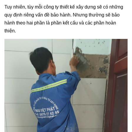
Tuy nhiên, tùy mỗi công ty thiết kế xây dựng sẽ có những
quy định riêng vấn đề bảo hành. Nhưng thường sẽ bảo
hành theo hai phần là phần kết cấu và các phần hoàn
thiện.