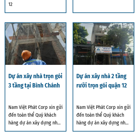
12
Dự án xây nhà trọn gói
Dự án xây nhà 2 tầng
3 tầng tại Bình Chánh
rưỡi trọn gói quận 12
Nam Việt Phát Corp xin gửi
Nam Việt Phát Corp xin gửi
đến toàn thể Quý khách
đến toàn thể Quý khách
hàng dự án xây dựng nhà
hàng dự án xây dựng nhà
trọn gói tạ
phố 2 tầng