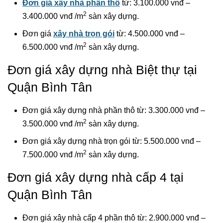
Đơn giá xây nhà phần thô
từ: 3.100.000 vnđ –
2
3.400.000 vnđ /m
sàn xây dựng.
Đơn giá
xây nhà trọn gói
từ: 4.500.000 vnđ –
2
6.500.000 vnđ /m
sàn xây dựng.
Đơn giá xây dựng nhà Biệt thự tại
Quận Bình Tân
Đơn giá xây dựng nhà phần thô từ: 3.300.000 vnđ –
2
3.500.000 vnđ /m
sàn xây dựng.
Đơn giá xây dựng nhà trọn gói từ: 5.500.000 vnđ –
2
7.500.000 vnđ /m
sàn xây dựng.
Đơn giá xây dựng nhà cấp 4 tại
Quận Bình Tân
Đơn giá xây nhà cấp 4 phần thô từ: 2.900.000 vnđ –