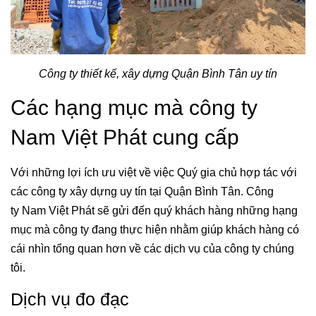
Công ty thiết kế, xây dựng Quận Bình Tân uy tín
Các hạng mục mà công ty
Nam Việt Phát cung cấp
Với những lợi ích ưu việt về việc Quý gia chủ hợp tác với
các công ty xây dựng uy tín tại Quận Bình Tân. Công
ty Nam Việt Phát sẽ gửi đến quý khách hàng những hạng
mục mà công ty đang thực hiện nhằm giúp khách hàng có
cái nhìn tổng quan hơn về các dịch vụ của công ty chúng
tôi.
Dịch vụ đo đạc