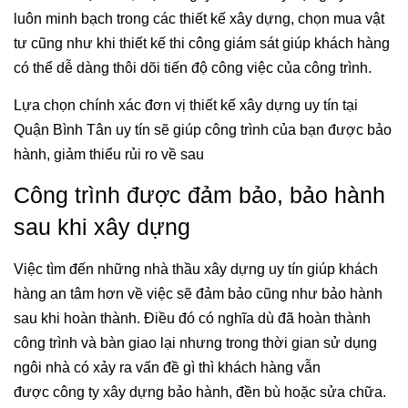
luôn minh bạch trong các thiết kế xây dựng, chọn mua vật
tư cũng như khi thiết kế thi công giám sát giúp khách hàng
có thể dễ dàng thôi dõi tiến độ công việc của công trình.
Lựa chọn chính xác đơn vị thiết kế xây dựng uy tín tại
Quận Bình Tân uy tín sẽ giúp công trình của bạn được bảo
hành, giảm thiểu rủi ro về sau
Công trình được đảm bảo, bảo hành
sau khi xây dựng
Việc tìm đến những nhà thầu xây dựng uy tín giúp khách
hàng an tâm hơn về việc sẽ đảm bảo cũng như bảo hành
sau khi hoàn thành. Điều đó có nghĩa dù đã hoàn thành
công trình và bàn giao lại nhưng trong thời gian sử dụng
ngôi nhà có xảy ra vấn đề gì thì khách hàng vẫn
được công ty xây dựng bảo hành, đền bù hoặc sửa chữa.