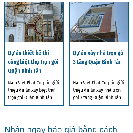
Dự án thiết kế thi
Dự án xây nhà trọn gói
công biệt thự trọn gói
3 tầng Quận Bình Tân
Quận Bình Tân
Nam Việt Phát Corp in giới
Nam Việt Phát Corp in giới
thiệu dự án xây biệt thự
thiệu dự án xây nhà trọn
trọn gói Quận Bình Tân
gói 3 tầng Quận Bình Tân
Nhận ngay báo giá bằng cách