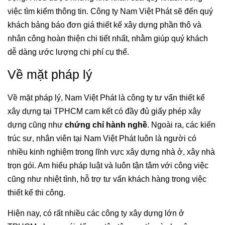
việc tìm kiếm thông tin. Công ty Nam Việt Phát sẽ đến quý
khách bảng báo đơn giá thiết kế xây dựng phần thô và
nhân công hoàn thiện chi tiết nhất, nhằm giúp quý khách
dễ dàng ước lượng chi phí cụ thể.
Về mặt pháp lý
Về mặt pháp lý, Nam Việt Phát là công ty tư vấn thiết kế
xây dựng tại TPHCM cam kết có đầy đủ giấy phép xây
dựng cũng như
chứng chỉ hành nghề
. Ngoài ra, các kiến
trúc sư, nhân viên tại Nam Việt Phát luôn là người có
nhiều kinh nghiệm trong lĩnh vực xây dựng nhà ở, xây nhà
trọn gói. Am hiểu pháp luật và luôn tận tâm với công việc
cũng như nhiệt tình, hỗ trợ tư vấn khách hàng trong việc
thiết kế thi công.
Hiện nay, có rất nhiều các công ty xây dựng lớn ở