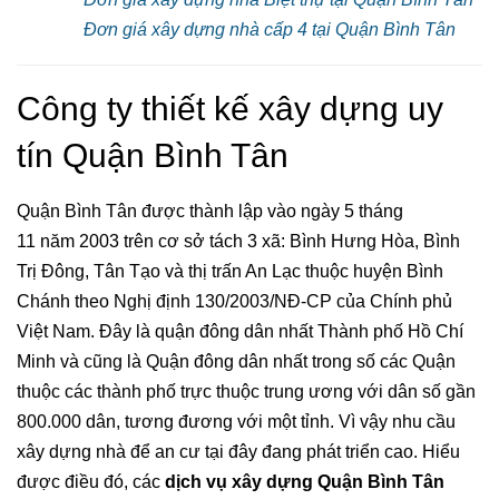
Đơn giá xây dựng nhà cấp 4 tại Quận Bình Tân
Công ty thiết kế xây dựng uy
tín Quận Bình Tân
Quận Bình Tân được thành lập vào ngày 5 tháng
11 năm 2003 trên cơ sở tách 3 xã: Bình Hưng Hòa, Bình
Trị Đông, Tân Tạo và thị trấn An Lạc thuộc huyện Bình
Chánh theo Nghị định 130/2003/NĐ-CP của Chính phủ
Việt Nam. Đây là quận đông dân nhất Thành phố Hồ Chí
Minh và cũng là Quận đông dân nhất trong số các Quận
thuộc các thành phố trực thuộc trung ương với dân số gần
800.000 dân, tương đương với một tỉnh. Vì vậy nhu cầu
xây dựng nhà để an cư tại đây đang phát triển cao. Hiểu
được điều đó, các
dịch vụ xây dựng Quận Bình Tân