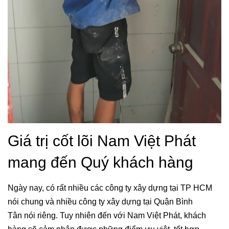
Giá trị cốt lõi Nam Việt Phát
mang đến Quý khách hàng
Ngày nay, có rất nhiều các công ty xây dựng tại TP HCM
nói chung và nhiều công ty xây dựng tại Quận Bình
Tân nói riêng. Tuy nhiên đến với Nam Việt Phát, khách