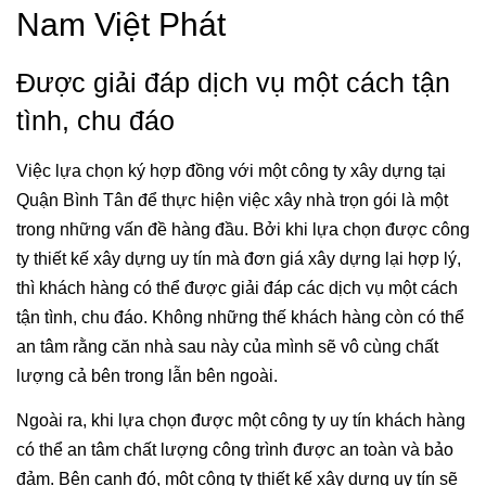
Nam Việt Phát
Được giải đáp dịch vụ một cách tận
tình, chu đáo
Việc lựa chọn ký hợp đồng với một công ty xây dựng tại
Quận Bình Tân để thực hiện việc xây nhà trọn gói là một
trong những vấn đề hàng đầu. Bởi khi lựa chọn được công
ty thiết kế xây dựng uy tín mà đơn giá xây dựng lại hợp lý,
thì khách hàng có thể được giải đáp các dịch vụ một cách
tận tình, chu đáo. Không những thế khách hàng còn có thể
an tâm rằng căn nhà sau này của mình sẽ vô cùng chất
lượng cả bên trong lẫn bên ngoài.
Ngoài ra, khi lựa chọn được một công ty uy tín khách hàng
có thể an tâm chất lượng công trình được an toàn và bảo
đảm. Bên cạnh đó, một công ty thiết kế xây dựng uy tín sẽ