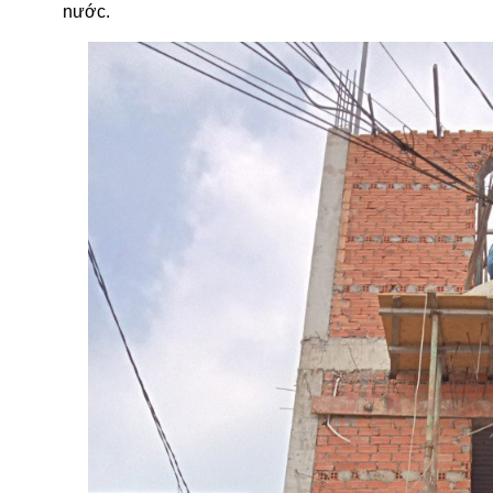
nước.