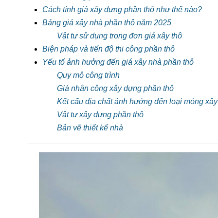
Cách tính giá xây dựng phần thô như thế nào?
Bảng giá xây nhà phần thô năm 2025
Vật tư sử dụng trong đơn giá xây thô
Biện pháp và tiến độ thi công phần thô
Yếu tố ảnh hưởng đến giá xây nhà phần thô
Quy mô công trình
Giá nhân công xây dựng phần thô
Kết cấu địa chất ảnh hưởng đến loại móng xâ
Vật tư xây dựng phần thô
Bản vẽ thiết kế nhà