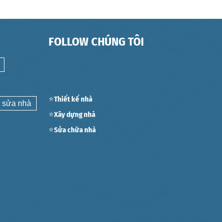
FOLLOW CHÚNG TÔI
⭐Thiết kế nhà
 sửa nhà
⭐Xây dựng nhà
⭐Sửa chữa nhà