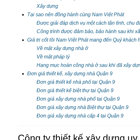
Xây dựng
Tại sao nên đồng hành cùng Nam Việt Phát
Được giải đáp dịch vụ một cách tận tình, chu đ
Công trình được đảm bảo, bảo hành sau khi x
Giá trị cốt lõi Nam Việt Phát mang đến Quý khách 
Về mặt xây dựng nhà ở
Về mặt pháp lý
Hạng mục hoàn công nhà ở sau khi đã xây dự
Đơn giá thiết kế, xây dựng nhà Quận 9
Đơn giá thiết kế nhà phố tại Quận 9
Đơn giá thiết kế biệt thự tại Quận 9
Đơn giá xây dựng nhà phố tại Quận 9
Đơn giá xây dựng nhà Biệt thự tại Quận 9
Đơn giá xây dựng nhà cấp 4 tại Quận 9
Công ty thiết kế xây dựng uy