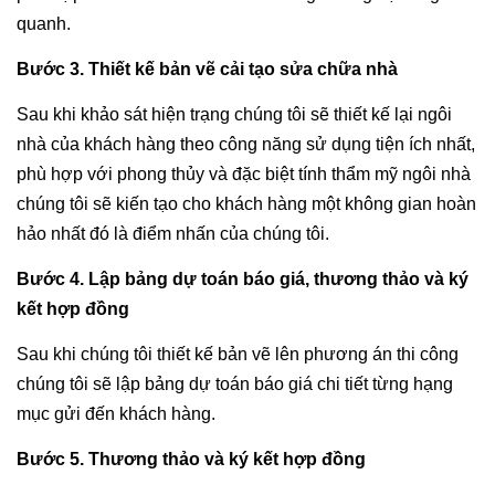
quanh.
Bước 3. Thiết kế bản vẽ cải tạo sửa chữa nhà
Sau khi khảo sát hiện trạng chúng tôi sẽ thiết kế lại ngôi
nhà của khách hàng theo công năng sử dụng tiện ích nhất,
phù hợp với phong thủy và đặc biệt tính thẩm mỹ ngôi nhà
chúng tôi sẽ kiến tạo cho khách hàng một không gian hoàn
hảo nhất đó là điểm nhấn của chúng tôi.
Bước 4. Lập bảng dự toán báo giá, thương thảo và ký
kết hợp đồng
Sau khi chúng tôi thiết kế bản vẽ lên phương án thi công
chúng tôi sẽ lập bảng dự toán báo giá chi tiết từng hạng
mục gửi đến khách hàng.
Bước 5. Thương thảo và ký kết hợp đồng