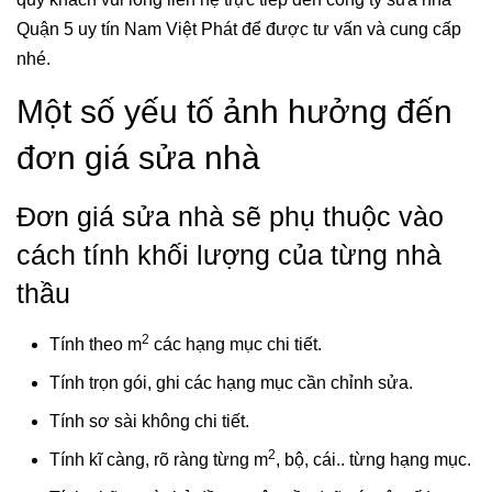
Quận 5 uy tín Nam Việt Phát để được tư vấn và cung cấp
nhé.
Một số yếu tố ảnh hưởng đến
đơn giá sửa nhà
Đơn giá sửa nhà sẽ phụ thuộc vào
cách tính khối lượng của từng nhà
thầu
2
Tính theo m
các hạng mục chi tiết.
Tính trọn gói, ghi các hạng mục cần chỉnh sửa.
Tính sơ sài không chi tiết.
2
Tính kĩ càng, rõ ràng từng m
, bộ, cái.. từng hạng mục.