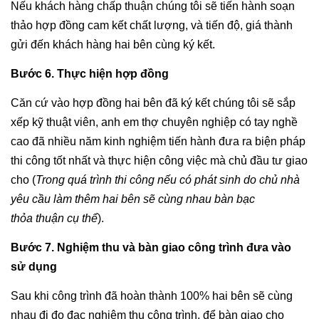
Nếu khách hàng chấp thuận chúng tôi sẽ tiến hành soạn
thảo hợp đồng cam kết chất lượng, và tiến độ, giá thành
gửi đến khách hàng hai bên cùng ký kết.
Bước 6. Thực hiện hợp đồng
Căn cứ vào hợp đồng hai bên đã ký kết chúng tôi sẽ sắp
xếp kỹ thuật viên, anh em thợ chuyên nghiệp có tay nghề
cao đã nhiều năm kinh nghiệm tiến hành đưa ra biện pháp
thi công tốt nhất và thực hiện công việc mà chủ đầu tư giao
cho (
Trong quá trình thi công nếu có phát sinh do chủ nhà
yêu cầu làm thêm hai bên sẽ cùng nhau bàn bạc
thỏa thuận cụ thể
).
Bước 7. Nghiệm thu và bàn giao công trình đưa vào
sử dụng
Sau khi công trình đã hoàn thành 100% hai bên sẽ cùng
nhau đi đo đạc nghiệm thu công trình, để bàn giao cho