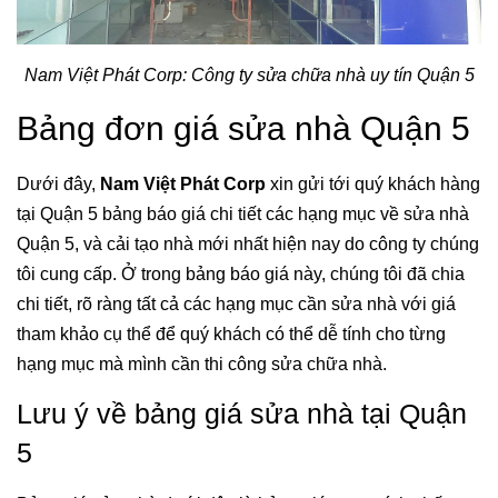
Nam Việt Phát Corp: Công ty sửa chữa nhà uy tín Quận 5
Bảng đơn giá sửa nhà Quận 5
Dưới đây,
Nam Việt Phát Corp
xin gửi tới quý khách hàng
tại Quận 5 bảng báo giá chi tiết các hạng mục về sửa nhà
Quận 5, và cải tạo nhà mới nhất hiện nay do công ty chúng
tôi cung cấp. Ở trong bảng báo giá này, chúng tôi đã chia
chi tiết, rõ ràng tất cả các hạng mục cần sửa nhà với giá
tham khảo cụ thể để quý khách có thể dễ tính cho từng
hạng mục mà mình cần thi công sửa chữa nhà.
Lưu ý về bảng giá sửa nhà tại Quận
5