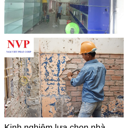
Kinh nghiệm lựa chọn nhà