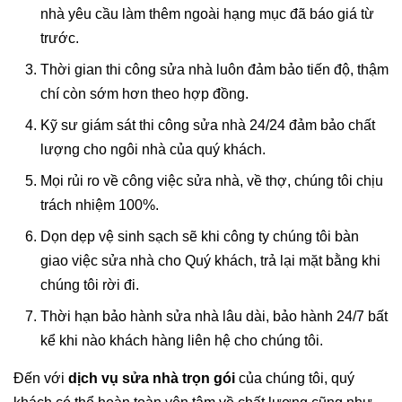
nhà yêu cầu làm thêm ngoài hạng mục đã báo giá từ
trước.
Thời gian thi công sửa nhà luôn đảm bảo tiến độ, thậm
chí còn sớm hơn theo hợp đồng.
Kỹ sư giám sát thi công sửa nhà 24/24 đảm bảo chất
lượng cho ngôi nhà của quý khách.
Mọi rủi ro về công việc sửa nhà, về thợ, chúng tôi chịu
trách nhiệm 100%.
Dọn dẹp vệ sinh sạch sẽ khi công ty chúng tôi bàn
giao việc sửa nhà cho Quý khách, trả lại mặt bằng khi
chúng tôi rời đi.
Thời hạn bảo hành sửa nhà lâu dài, bảo hành 24/7 bất
kể khi nào khách hàng liên hệ cho chúng tôi.
Đến với
dịch vụ sửa nhà trọn gói
của chúng tôi, quý