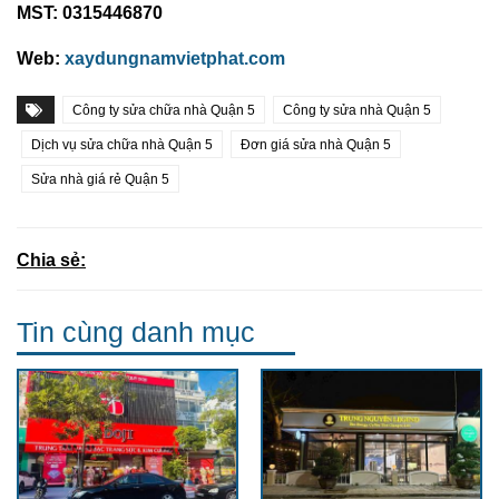
MST: 0315446870
Web:
xaydungnamvietphat.com
Công ty sửa chữa nhà Quận 5
Công ty sửa nhà Quận 5
Dịch vụ sửa chữa nhà Quận 5
Đơn giá sửa nhà Quận 5
Sửa nhà giá rẻ Quận 5
Chia sẻ:
Tin cùng danh mục