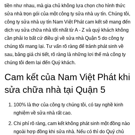
tiền như nhau, mà gia chủ không lựa chọn cho hình thức
sửa nhà trọn gói của một công ty sửa nhà uy tín. Chúng tôi,
công ty sửa nhà uy tín Nam Việt Phát cam kết sẽ mang đến
dịch vụ sửa chữa nhà tốt nhất từ A - Z và quý khách không
cần phải lo bất cứ điều gì về sửa nhà Quận 5 do công ty
chúng tôi mang lại. Tư vấn rõ ràng để tránh phát sinh về
sau, bảng giá chi tiết, rõ ràng là những lơi thế mà công ty
chúng tôi đem lại đến Quý khách.
Cam kết của Nam Việt Phát khi
sửa chữa nhà tại Quận 5
100% là thợ của công ty chúng tôi, có tay nghề kinh
nghiệm về sửa nhà rất cao.
Chi phí rõ ràng, cam kết không phát sinh một đồng nào
ngoài hợp đồng khi sửa nhà. Nếu có thì do Quý chủ