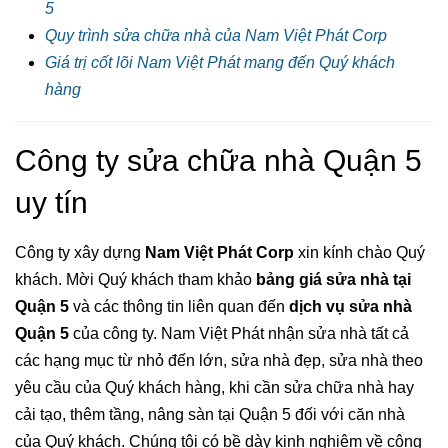
5
Quy trình sửa chữa nhà của Nam Việt Phát Corp
Giá trị cốt lõi Nam Việt Phát mang đến Quý khách
hàng
Công ty sửa chữa nhà Quận 5
uy tín
Công ty xây dựng
Nam Việt Phát Corp
xin kính chào Quý
khách. Mời Quý khách tham khảo
bảng giá sửa nhà tại
Quận 5
và các thông tin liên quan đến
dịch vụ sửa nhà
Quận 5
của công ty. Nam Việt Phát nhận sửa nhà tất cả
các hạng mục từ nhỏ đến lớn, sửa nhà đẹp, sửa nhà theo
yêu cầu của Quý khách hàng, khi cần sửa chữa nhà hay
cải tạo, thêm tầng, nâng sàn tại Quận 5 đối với căn nhà
của Quý khách. Chúng tôi có bề dày kinh nghiệm về công