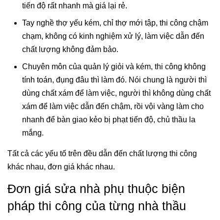
tiến độ rất nhanh mà giá lại rẻ.
Tay nghề thợ yếu kém, chỉ thợ mới tập, thi công chậm
chạm, không có kinh nghiệm xử lý, làm việc dẫn đến
chất lượng không đảm bảo.
Chuyên môn của quản lý giỏi và kém, thi công không
tính toán, đụng đâu thì làm đó. Nói chung là người thì
dùng chất xám để làm việc, người thì không dùng chất
xám để làm việc dẫn đến chậm, rồi vội vàng làm cho
nhanh để bàn giao kẻo bị phạt tiến độ, chủ thầu la
mắng.
Tất cả các yếu tố trên đều dẫn đến chất lượng thi công
khác nhau, đơn giá khác nhau.
Đơn giá sửa nhà phụ thuộc biện
pháp thi công của từng nhà thầu