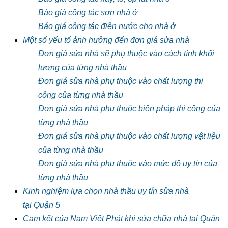
Báo giá công tác sơn nhà ở
Báo giá công tác điện nước cho nhà ở
Một số yếu tố ảnh hưởng đến đơn giá sửa nhà
Đơn giá sửa nhà sẽ phụ thuộc vào cách tính khối
lượng của từng nhà thầu
Đơn giá sửa nhà phụ thuộc vào chất lượng thi
công của từng nhà thầu
Đơn giá sửa nhà phụ thuộc biện pháp thi công của
từng nhà thầu
Đơn giá sửa nhà phụ thuộc vào chất lượng vật liệu
của từng nhà thầu
Đơn giá sửa nhà phụ thuộc vào mức độ uy tín của
từng nhà thầu
Kinh nghiệm lựa chọn nhà thầu uy tín sửa nhà
tại Quận 5
Cam kết của Nam Việt Phát khi sửa chữa nhà tại Quận