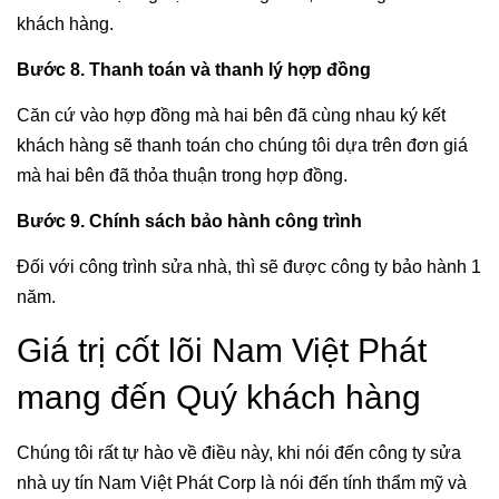
khách hàng.
Bước 8. Thanh toán và thanh lý hợp đồng
Căn cứ vào hợp đồng mà hai bên đã cùng nhau ký kết
khách hàng sẽ thanh toán cho chúng tôi dựa trên đơn giá
mà hai bên đã thỏa thuận trong hợp đồng.
Bước 9. Chính sách bảo hành công trình
Đối với công trình sửa nhà, thì sẽ được công ty bảo hành 1
năm.
Giá trị cốt lõi Nam Việt Phát
mang đến Quý khách hàng
Chúng tôi rất tự hào về điều này, khi nói đến công ty sửa
nhà uy tín Nam Việt Phát Corp là nói đến tính thẩm mỹ và