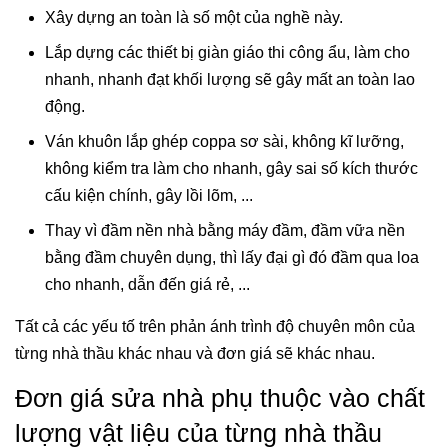
Xây dựng an toàn là số một của nghề này.
Lắp dựng các thiết bị giàn giáo thi công ẩu, làm cho
nhanh, nhanh đạt khối lượng sẽ gây mất an toàn lao
động.
Ván khuôn lắp ghép coppa sơ sài, không kĩ lưỡng,
không kiểm tra làm cho nhanh, gây sai số kích thước
cấu kiện chính, gây lồi lõm, ...
Thay vì đầm nền nhà bằng máy đầm, đầm vữa nền
bằng đầm chuyên dụng, thì lấy đại gì đó đầm qua loa
cho nhanh, dẫn đến giá rẻ, ...
Tất cả các yếu tố trên phản ánh trình độ chuyên môn của
từng nhà thầu khác nhau và đơn giá sẽ khác nhau.
Đơn giá sửa nhà phụ thuộc vào chất
lượng vật liệu của từng nhà thầu