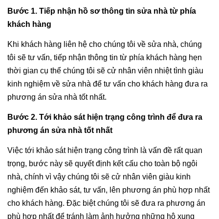
Bước 1. Tiếp nhận hồ sơ thông tin sửa nhà từ phía
khách hàng
Khi khách hàng liên hệ cho chúng tôi về sửa nhà, chúng
tôi sẽ tư vấn, tiếp nhận thông tin từ phía khách hàng hẹn
thời gian cụ thể chúng tôi sẽ cử nhân viên nhiệt tình giàu
kinh nghiệm về sửa nhà để tư vấn cho khách hàng đưa ra
phương án sửa nhà tốt nhất.
Bước 2. Tới khảo sát hiện trạng công trình để đưa ra
phương án sửa nhà tốt nhất
Việc tới khảo sát hiện trạng công trình là vấn đề rất quan
trọng, bước này sẽ quyết định kết cấu cho toàn bộ ngôi
nhà, chính vì vậy chúng tôi sẽ cử nhân viên giàu kinh
nghiệm đến khảo sát, tư vấn, lên phương án phù hợp nhất
cho khách hàng. Đặc biệt chúng tôi sẽ đưa ra phương án
phù hợp nhất để tránh làm ảnh hưởng những hộ xung