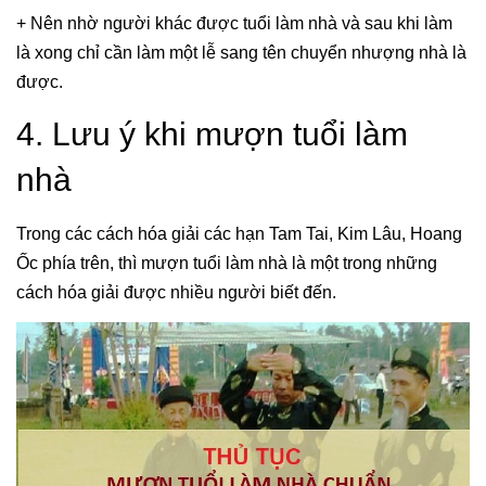
+ Nên nhờ người khác được tuổi làm nhà và sau khi làm
là xong chỉ cần làm một lễ sang tên chuyển nhượng nhà là
được.
4. Lưu ý khi mượn tuổi làm
nhà
Trong các cách hóa giải các hạn Tam Tai, Kim Lâu, Hoang
Ốc phía trên, thì mượn tuổi làm nhà là một trong những
cách hóa giải được nhiều người biết đến.