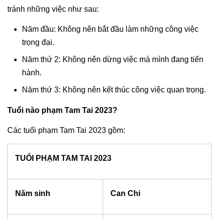
tránh những việc như sau:
Năm đầu: Không nên bắt đầu làm những công việc
trọng đại.
Năm thứ 2: Không nên dừng việc mà mình đang tiến
hành.
Năm thứ 3: Không nên kết thúc công việc quan trọng.
Tuổi nào phạm Tam Tai 2023?
Các tuổi phạm Tam Tai 2023 gồm:
TUỔI PHẠM TAM TAI 2023
Năm sinh
Can Chi