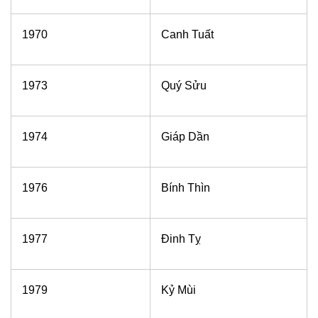
1970
Canh Tuất
1973
Quý Sửu
1974
Giáp Dần
1976
Bính Thìn
1977
Đinh Tỵ
1979
Kỷ Mùi