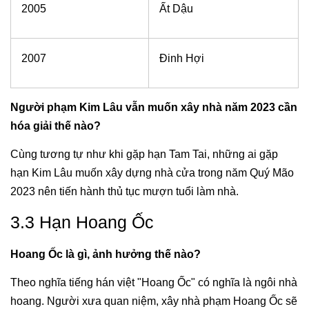
2005
Ất Dậu
2007
Đinh Hợi
Người phạm Kim Lâu vẫn muốn xây nhà năm 2023 cần
hóa giải thế nào?
Cùng tương tự như khi gặp hạn Tam Tai, những ai gặp
hạn Kim Lâu muốn xây dựng nhà cửa trong năm Quý Mão
2023 nên tiến hành thủ tục mượn tuổi làm nhà.
3.3 Hạn Hoang Ốc
Hoang Ốc là gì, ảnh hưởng thế nào?
Theo nghĩa tiếng hán việt "Hoang Ốc" có nghĩa là ngôi nhà
hoang. Người xưa quan niệm, xây nhà phạm Hoang Ốc sẽ