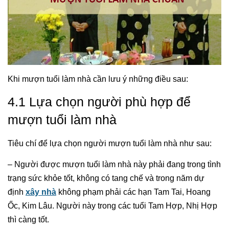
Khi mượn tuổi làm nhà cần lưu ý những điều sau:
4.1 Lựa chọn người phù hợp để
mượn tuổi làm nhà
Tiêu chí để lựa chọn người mượn tuổi làm nhà như sau:
– Người được mượn tuổi làm nhà này phải đang trong tình
trạng sức khỏe tốt, không có tang chế và trong năm dự
định
xây nhà
không phạm phải các hạn Tam Tai, Hoang
Ốc, Kim Lâu. Người này trong các tuổi Tam Hợp, Nhị Hợp
thì càng tốt.