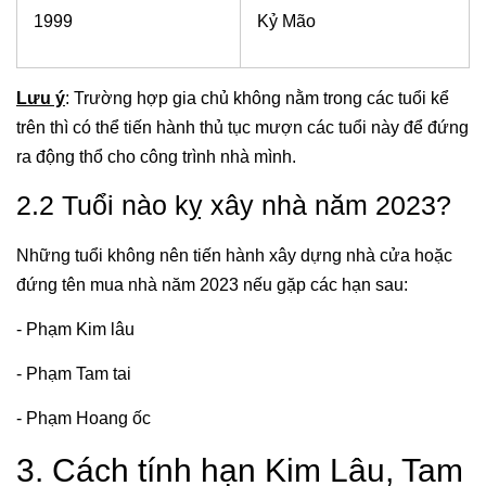
1999
Kỷ Mão
Lưu ý
: Trường hợp gia chủ không nằm trong các tuổi kể
trên thì có thể tiến hành thủ tục mượn các tuổi này để đứng
ra động thổ cho công trình nhà mình.
2.2 Tuổi nào kỵ xây nhà năm 2023?
Những tuổi không nên tiến hành xây dựng nhà cửa hoặc
đứng tên mua nhà năm 2023 nếu gặp các hạn sau:
- Phạm Kim lâu
- Phạm Tam tai
- Phạm Hoang ốc
3. Cách tính hạn Kim Lâu, Tam