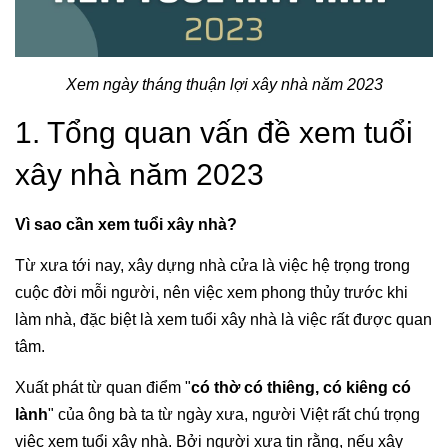
Xem ngày tháng thuận lợi xây nhà năm 2023
1. Tổng quan vấn đề xem tuổi
xây nhà năm 2023
Vì sao cần xem tuổi xây nhà?
Từ xưa tới nay, xây dựng nhà cửa là việc hệ trọng trong
cuộc đời mỗi người, nên việc xem phong thủy trước khi
làm nhà, đặc biệt là xem tuổi xây nhà là việc rất được quan
tâm.
Xuất phát từ quan điểm "
có thờ có thiêng, có kiêng có
lành
" của ông bà ta từ ngày xưa, người Việt rất chú trọng
việc xem tuổi xây nhà. Bởi người xưa tin rằng, nếu xây