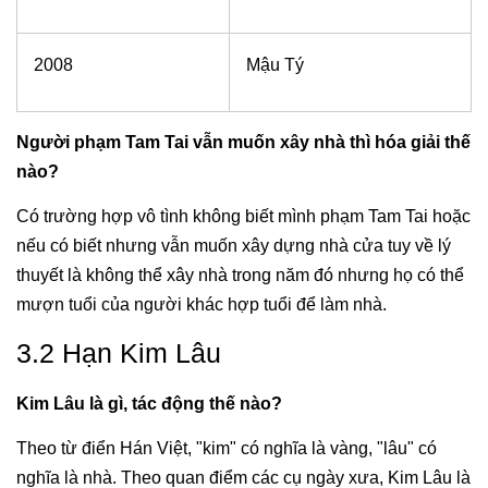
2008
Mậu Tý
Người phạm Tam Tai vẫn muốn xây nhà thì hóa giải thế
nào?
Có trường hợp vô tình không biết mình phạm Tam Tai hoặc
nếu có biết nhưng vẫn muốn xây dựng nhà cửa tuy về lý
thuyết là không thể xây nhà trong năm đó nhưng họ có thể
mượn tuổi của người khác hợp tuổi để làm nhà.
3.2 Hạn Kim Lâu
Kim Lâu là gì, tác động thế nào?
Theo từ điển Hán Việt, "kim" có nghĩa là vàng, "lâu" có
nghĩa là nhà. Theo quan điểm các cụ ngày xưa, Kim Lâu là