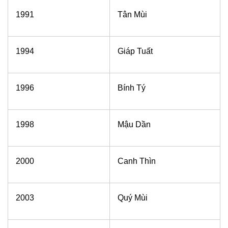
1991
Tân Mùi
1994
Giáp Tuất
1996
Bính Tý
1998
Mậu Dần
2000
Canh Thìn
2003
Quý Mùi