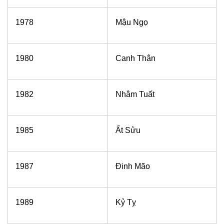
1978
Mậu Ngọ
1980
Canh Thân
1982
Nhâm Tuất
1985
Ất Sửu
1987
Đinh Mão
1989
Kỷ Tỵ