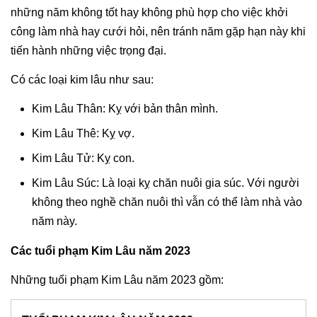
những năm không tốt hay không phù hợp cho việc khởi
công làm nhà hay cưới hỏi, nên tránh năm gặp hạn này khi
tiến hành những việc trọng đại.
Có các loại kim lâu như sau:
Kim Lâu Thân: Kỵ với bản thân mình.
Kim Lâu Thê: Kỵ vợ.
Kim Lâu Tử: Kỵ con.
Kim Lâu Súc: Là loại kỵ chăn nuôi gia súc. Với người
không theo nghề chăn nuôi thì vẫn có thể làm nhà vào
năm này.
Các tuổi phạm Kim Lâu năm 2023
Những tuổi phạm Kim Lâu năm 2023 gồm: