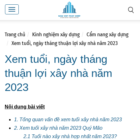
Toggle
navigation
Trang chủ
Kinh nghiệm xây dựng
Cẩm nang xây dựng
Xem tuổi, ngày tháng thuận lợi xây nhà năm 2023
Xem tuổi, ngày tháng
thuận lợi xây nhà năm
2023
Nội dung bài viết
1. Tổng quan vấn đề xem tuổi xây nhà năm 2023
2. Xem tuổi xây nhà năm 2023 Quý Mão
2.1 Tuổi nào xây nhà hợp nhất năm 2023?