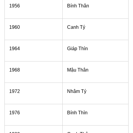
1956
Bính Thân
1960
Canh Tý
1964
Giáp Thìn
1968
Mậu Thân
1972
Nhâm Tý
1976
Bính Thìn