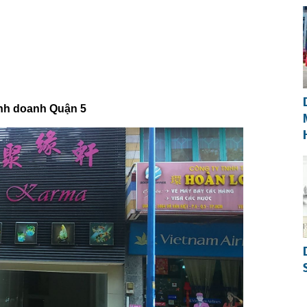
inh doanh Quận 5