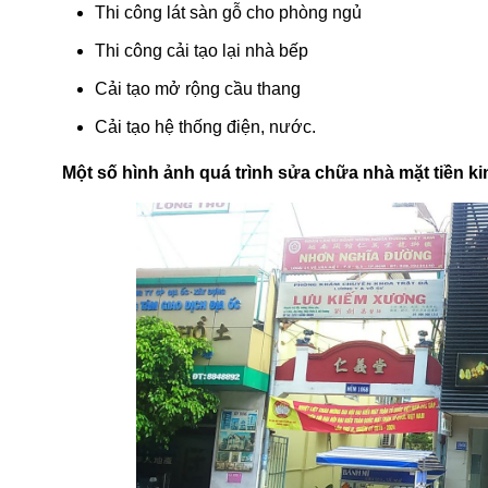
Thi công lát sàn gỗ cho phòng ngủ
Thi công cải tạo lại nhà bếp
Cải tạo mở rộng cầu thang
Cải tạo hệ thống điện, nước.
Một số hình ảnh quá trình sửa chữa nhà mặt tiền k