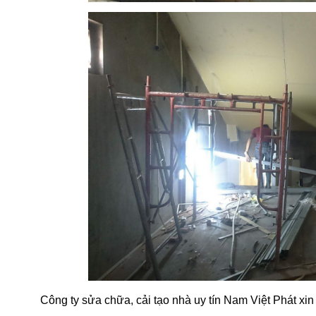
Công ty sửa chữa, cải tạo nhà uy tín Nam Việt Phát xin