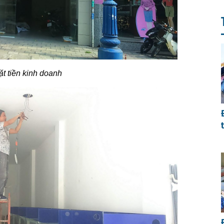
ặt tiền kinh doanh