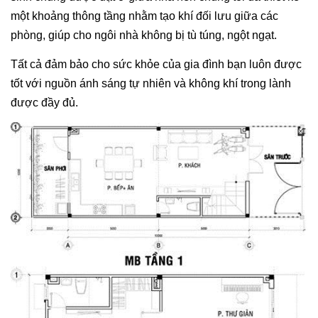
một khoảng thông tầng nhằm tạo khí đối lưu giữa các
phòng, giúp cho ngôi nhà không bị tù túng, ngột ngạt.
Tất cả đảm bảo cho sức khỏe của gia đình bạn luôn được
tốt với nguồn ánh sáng tự nhiên và không khí trong lành
được đầy đủ.