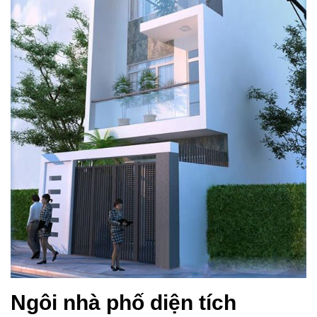
Ngôi nhà phố diện tích