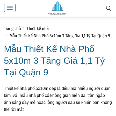
Toggle
navigation
Trang chủ
Thiết kế nhà
Mẫu Thiết Kế Nhà Phố 5x10m 3 Tầng Giá 1,1 Tỷ Tại Quận 9
Mẫu Thiết Kế Nhà Phố
5x10m 3 Tầng Giá 1,1 Tỷ
Tại Quận 9
Thiết kế nhà phố 5x10m đẹp là điều mà nhiều người quan
tâm, với mẫu nhà phố có không gian hiện đại tràn ngập
ánh sáng đầy mê hoặc lòng người sau sẽ khiến bạn không
thể rời mắt.