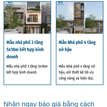
Mẫu nhà phố 3 tầng
Mẫu Nhà phố 4 tầng
5x18m kết hợp kinh
nở hậu
doanh
Mẫu nhà phố 3 tầng 5x18m
Mẫu Nhà phố 4 tầng nở
kết hợp kinh doanh
hậu, với thiết kế tối ưu
công năng và hiện đại.
Nhận ngay báo giá bằng cách