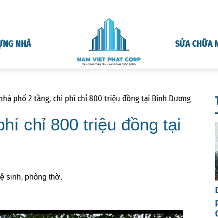
ỰNG NHÀ
SỬA CHỮA 
hà phố 2 tầng, chi phí chỉ 800 triệu đồng tại Bình Dương
hí chỉ 800 triệu đồng tại
ệ sinh, phòng thờ.