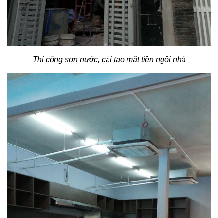
Thi công sơn nước, cải tạo mặt tiền ngôi nhà