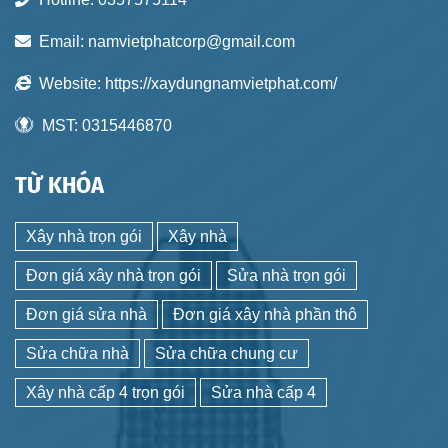
Email:
namvietphatcorp@gmail.com
Website:
https://xaydungnamvietphat.com/
MST:
0315446870
TỪ KHÓA
Xây nhà trọn gói
Xây nhà
Đơn giá xây nhà trọn gói
Sửa nhà trọn gói
Đơn giá sửa nhà
Đơn giá xây nhà phần thô
Sửa chữa nhà
Sửa chữa chung cư
Xây nhà cấp 4 trọn gói
Sửa nhà cấp 4