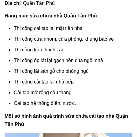
Địa chỉ
: Quận Tân Phú
Hạng mục sửa chữa nhà Quận Tân Phú
Thi công cải tạo lại mặt tiền nhà
Thi công cửa nhôm, cửa phòng, khung bảo vệ
Thi công trần thạch cao
Thi công ốp lát lại gạch nền của ngôi nhà
Thi công lát sàn gỗ cho phòng ngủ
Thi công cải tạo lại nhà bếp
Cải tạo mở rộng cầu thang
Cải tạo hệ thống điện, nước.
Một số hình ảnh quá trình sửa chữa cải tạo nhà Quận
Tân Phú