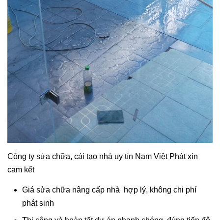
Công ty sửa chữa, cải tạo nhà uy tín Nam Việt Phát xin
cam kết
Giá sửa chữa nâng cấp nhà hợp lý, không chi phí
phát sinh